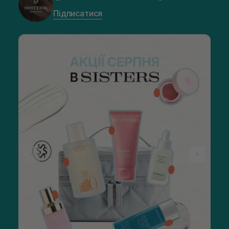
Підписатися