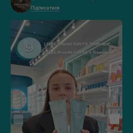
Підписатися