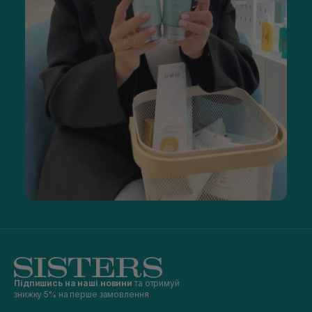
Підпишись на наші новини
та отримуй
знижку 5% на перше замовлення