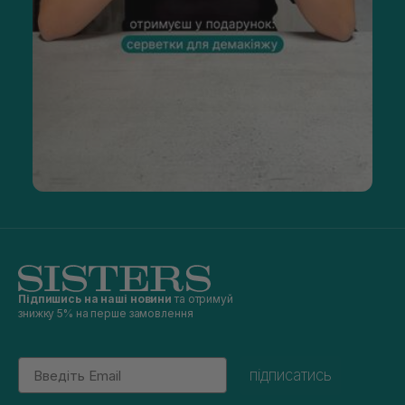
Підпишись на наші новини
та отримуй
знижку 5% на перше замовлення
Email
підписатись