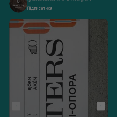
Підписатися