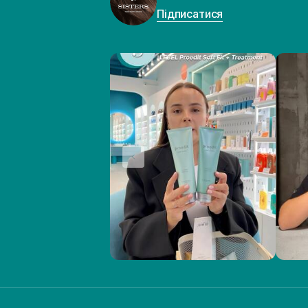
Підписатися