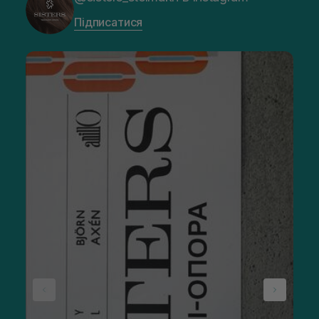
Підписатися