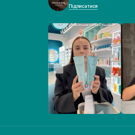
Підписатися