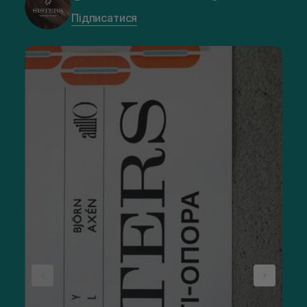
Підписатися