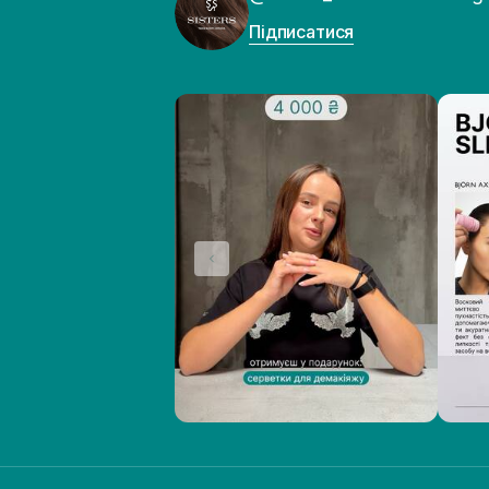
Підписатися