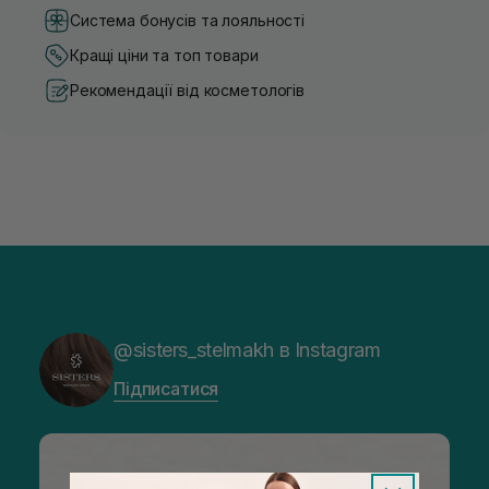
Система бонусів та лояльності
Кращі ціни та топ товари
Рекомендації від косметологів
@sisters_stelmakh в Instagram
Підписатися