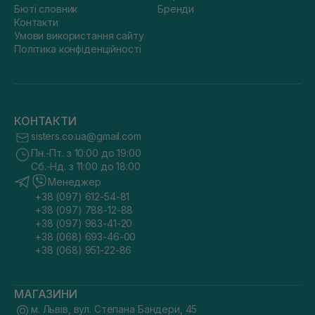
Бюті словник
Бренди
Контакти
Умови використання сайту
Політика конфіденційності
КОНТАКТИ
sisters.co.ua@gmail.com
Пн.-Пт. з 10:00 до 19:00
Сб.-Нд. з 11:00 до 18:00
Менеджер
+38 (097) 612-54-81
+38 (097) 788-12-88
+38 (097) 983-41-20
+38 (068) 693-46-00
+38 (068) 951-22-86
МАГАЗИНИ
м. Львів, вул. Степана Бандери, 45