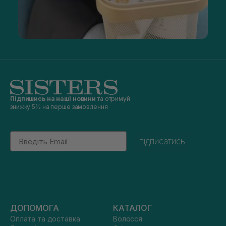
Підпишись на наші новини
та отримуй
знижку 5% на перше замовлення
Email
підписатись
ДОПОМОГА
КАТАЛОГ
Оплата та доставка
Волосся