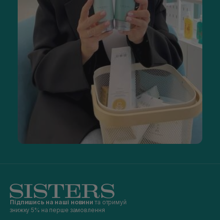
Підпишись на наші новини
та отримуй
знижку 5% на перше замовлення