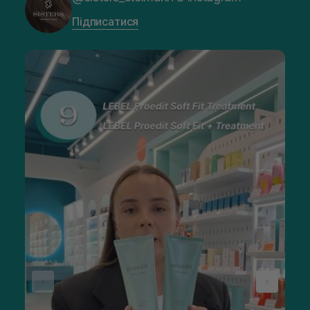
Підписатися