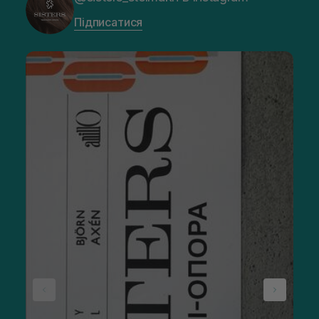
Підписатися