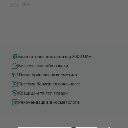
кислоти
1 025₴
1 250₴
Безкоштовна доставка від 3000 UAH
Безпечні способи оплати
Тільки оригінальна косметика
Система бонусів та лояльності
Кращі ціни та топ товари
Рекомендації від косметологів