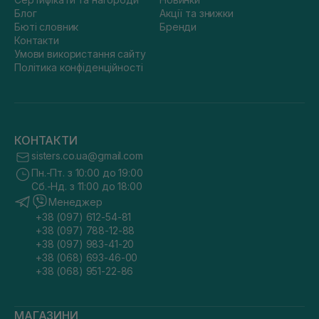
Блог
Акції та знижки
Бюті словник
Бренди
Контакти
Умови використання сайту
Політика конфіденційності
КОНТАКТИ
sisters.co.ua@gmail.com
Пн.-Пт. з 10:00 до 19:00
Сб.-Нд. з 11:00 до 18:00
Менеджер
+38 (097) 612-54-81
+38 (097) 788-12-88
+38 (097) 983-41-20
+38 (068) 693-46-00
+38 (068) 951-22-86
МАГАЗИНИ