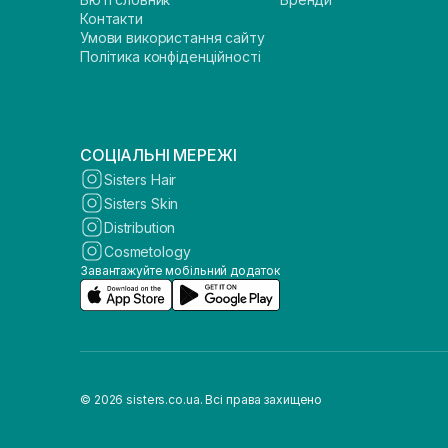
Контакти
Умови використання сайту
Політика конфіденційності
СОЦІАЛЬНІ МЕРЕЖІ
Sisters Hair
Sisters Skin
Distribution
Cosmetology
Завантажуйте мобільний додаток
© 2026 sisters.co.ua. Всі права захищено