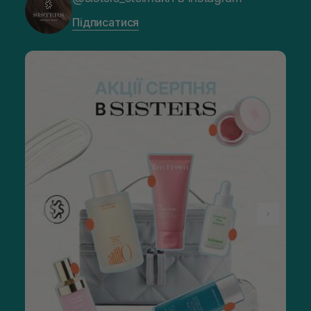
Підписатися