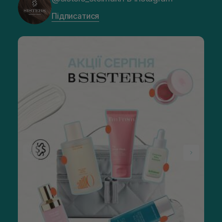
Підписатися