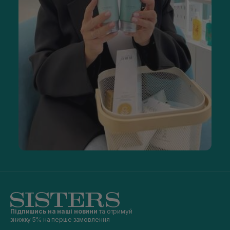
Підпишись на наші новини
та отримуй
знижку 5% на перше замовлення