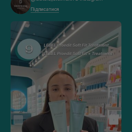
Підписатися