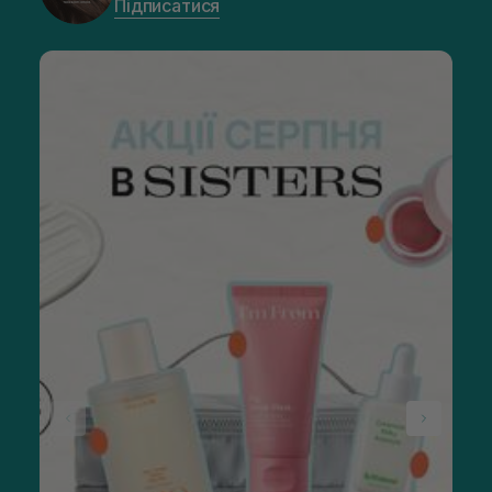
Підписатися