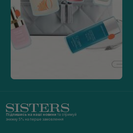
Підпишись на наші новини
та отримуй
знижку 5% на перше замовлення