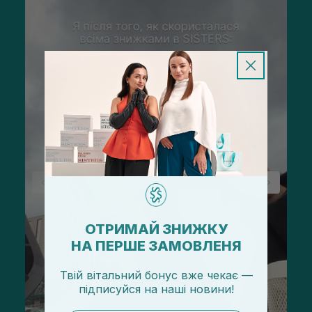
ОТРИМАЙ ЗНИЖКУ
НА ПЕРШЕ ЗАМОВЛЕНЯ
Твій вітальний бонус вже чекає —
підписуйся
на
наші новини!