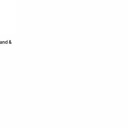
and &