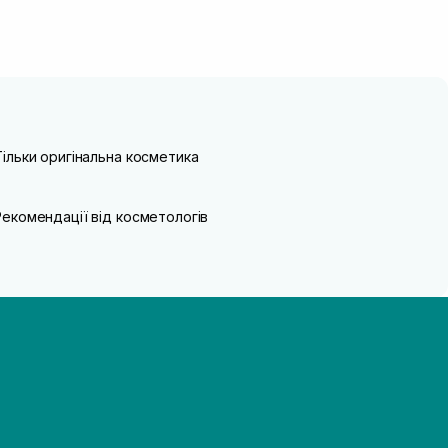
Тільки оригінальна косметика
Рекомендації від косметологів