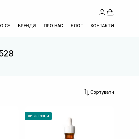
OICE
БРЕНДИ
ПРО НАС
БЛОГ
КОНТАКТИ
 528
Сортувати
ВИБІР ІЛОНИ