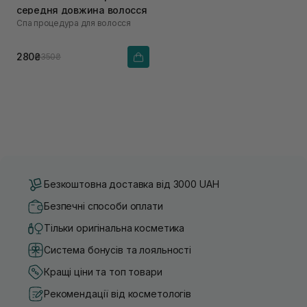
середня довжина волосся
Спа процедура для волосся
280₴
350₴
Безкоштовна доставка від 3000 UAH
Безпечні способи оплати
Тільки оригінальна косметика
Система бонусів та лояльності
Кращі ціни та топ товари
Рекомендації від косметологів