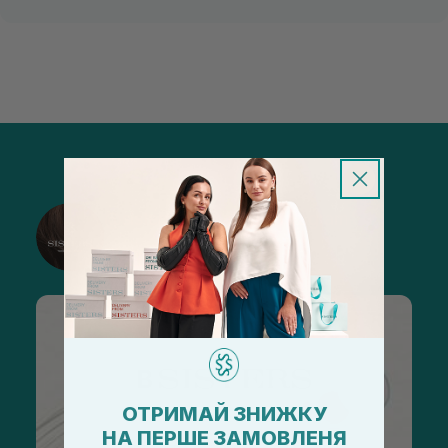
@sisters_stelmakh в Instagram
Підписатися
ОТРИМАЙ ЗНИЖКУ
НА ПЕРШЕ ЗАМОВЛЕНЯ