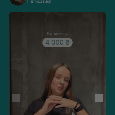
Підписатися