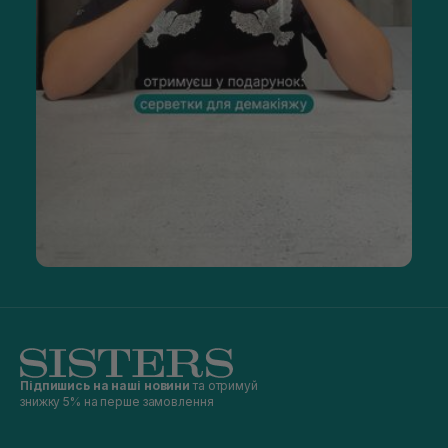
Підпишись на наші новини
та отримуй
знижку 5% на перше замовлення