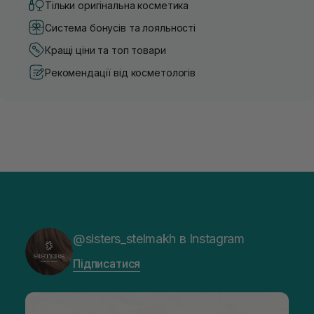
Тільки оригінальна косметика
Система бонусів та лояльності
Кращі ціни та топ товари
Рекомендації від косметологів
@sisters_stelmakh в Instagram
Підписатися