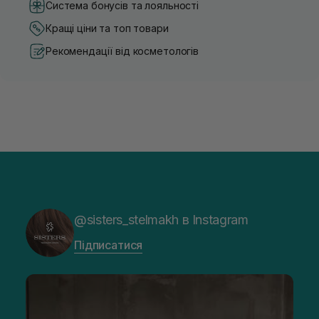
Система бонусів та лояльності
Кращі ціни та топ товари
Рекомендації від косметологів
@sisters_stelmakh в Instagram
Підписатися