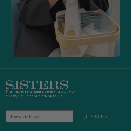
Підпишись на наші новини
та отримуй
знижку 5% на перше замовлення
Email
підписатись