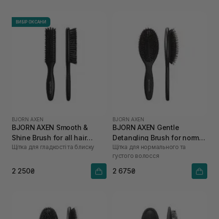
ВИБІР ОКСАНИ
BJORN AXEN
BJORN AXEN
BJORN AXEN Smooth &
BJORN AXEN Gentle
Shine Brush for all hair
Detangling Brush for normal
Щітка для гладкості та блиску
Щітка для нормального та
types
& thick hair
густого волосся
2 250₴
2 675₴