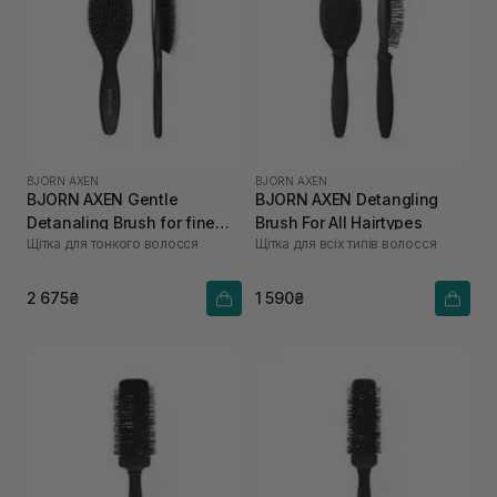
BJORN AXEN
BJORN AXEN
BJORN AXEN Gentle
BJORN AXEN Detangling
Detanaling Brush for fine
Brush For All Hairtypes
Щітка для тонкого волосся
Щітка для всіх типів волосся
hair
2 675₴
1 590₴