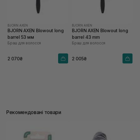
BJORN AXEN
BJORN AXEN
BJORN AXEN Blowout long
BJORN AXEN Blowout long
barrel 53 мм
barrel 43 mm
Браш для волосся
Браш для волосся
2 070₴
2 005₴
Рекомендовані товари