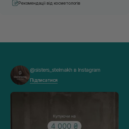
Рекомендації від косметологів
@sisters_stelmakh в Instagram
Підписатися