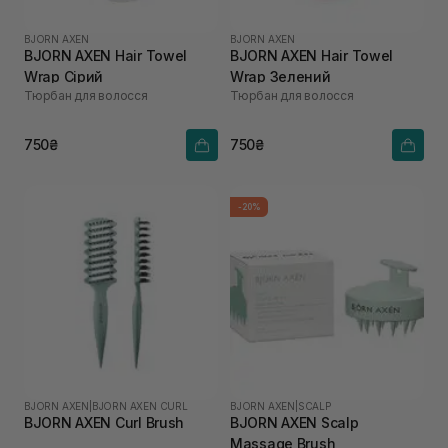
BJORN AXEN
BJORN AXEN
BJORN AXEN Hair Towel
BJORN AXEN Hair Towel
Wrap Сірий
Wrap Зелений
Тюрбан для волосся
Тюрбан для волосся
750₴
750₴
-20%
BJORN AXEN
|
BJORN AXEN CURL
BJORN AXEN
|
SCALP
BJORN AXEN Curl Brush
BJORN AXEN Scalp
Massage Brush