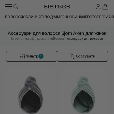
ВОЛОССЯ
ОБЛИЧЧЯ
ТІЛО
ДІМ
МЕРЧ
НОВИНКИ
БЕСТСЕЛЕРИ
АК
Аксесуари для волосся Bjorn Axen для жінок
|
|
Інтернет магазин косметики
Волосся
Аксесуари для волосся
Фільтр
Сортувати
2