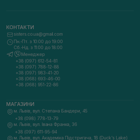
КОНТАКТИ
sisters.co.ua@gmail.com
Пн.-Пт. з 10:00 до 19:00
Сб.-Нд. з 11:00 до 18:00
Менеджер
+38 (097) 612-54-81
+38 (097) 788-12-88
+38 (097) 983-41-20
+38 (068) 693-46-00
+38 (068) 951-22-86
МАГАЗИНИ
м. Львів, вул. Степана Бандери, 45
+38 (098) 778-13-79
м. Львів, вул. Івана Франка, 36
+38 (097) 611-95-94
м. Львів, вул. Академіка Підстригача, 1В (Duck's Lake)