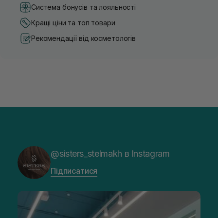
Система бонусів та лояльності
Кращі ціни та топ товари
Рекомендації від косметологів
@sisters_stelmakh в Instagram
Підписатися