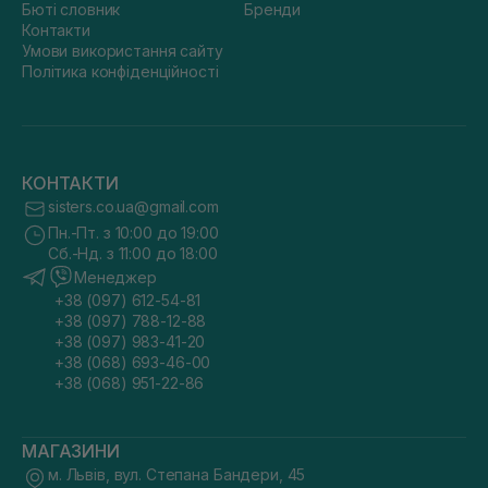
Бюті словник
Бренди
Контакти
Умови використання сайту
Політика конфіденційності
КОНТАКТИ
sisters.co.ua@gmail.com
Пн.-Пт. з 10:00 до 19:00
Сб.-Нд. з 11:00 до 18:00
Менеджер
+38 (097) 612-54-81
+38 (097) 788-12-88
+38 (097) 983-41-20
+38 (068) 693-46-00
+38 (068) 951-22-86
МАГАЗИНИ
м. Львів, вул. Степана Бандери, 45