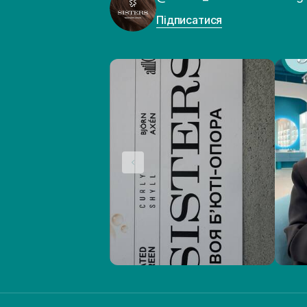
Підписатися