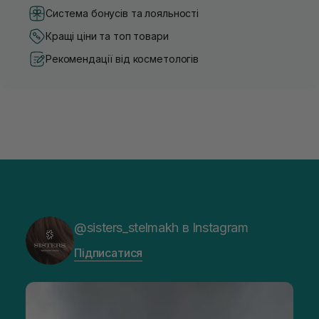
Система бонусів та лояльності
Кращі ціни та топ товари
Рекомендації від косметологів
@sisters_stelmakh в Instagram
Підписатися