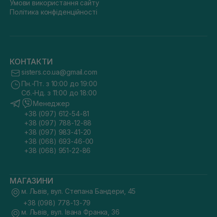
Умови використання сайту
Політика конфіденційності
КОНТАКТИ
sisters.co.ua@gmail.com
Пн.-Пт. з 10:00 до 19:00
Сб.-Нд. з 11:00 до 18:00
Менеджер
+38 (097) 612-54-81
+38 (097) 788-12-88
+38 (097) 983-41-20
+38 (068) 693-46-00
+38 (068) 951-22-86
МАГАЗИНИ
м. Львів, вул. Степана Бандери, 45
+38 (098) 778-13-79
м. Львів, вул. Івана Франка, 36