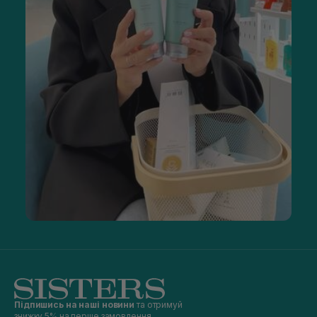
Підпишись на наші новини
та отримуй
знижку 5% на перше замовлення