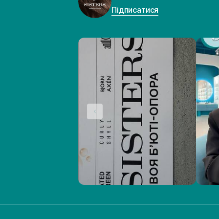
Підписатися