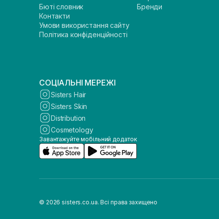
Бюті словник
Бренди
Контакти
Умови використання сайту
Політика конфіденційності
СОЦІАЛЬНІ МЕРЕЖІ
Sisters Hair
Sisters Skin
Distribution
Cosmetology
Завантажуйте мобільний додаток
© 2026 sisters.co.ua. Всі права захищено