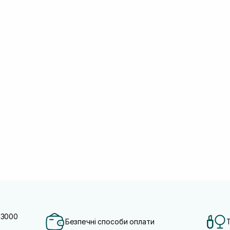
 3000
Безпечні способи оплати