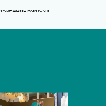
Рекомендації від косметологів