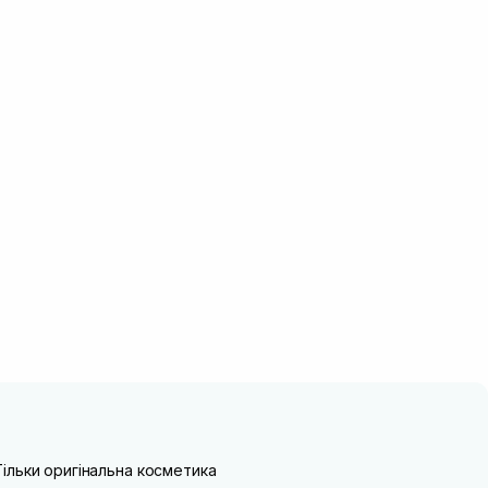
Тільки оригінальна косметика