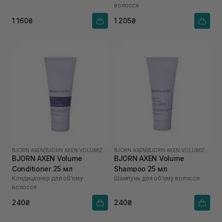
волосся
1 160₴
1 205₴
BJORN AXEN
|
BJORN AXEN VOLUMIZING
BJORN AXEN
|
BJORN AXEN VOLUMIZING
BJORN AXEN Volume
BJORN AXEN Volume
Conditioner 25 мл
Shampoo 25 мл
Кондиціонер для об'єму
Шампунь для об'єму волосся
волосся
240₴
240₴