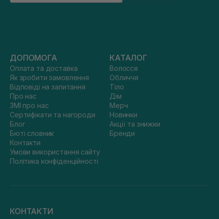
ДОПОМОГА
КАТАЛОГ
Оплата та доставка
Волосся
Як зробити замовлення
Обличчя
Відповіді на запитання
Тіло
Про нас
Дім
ЗМІ про нас
Мерч
Сертифікати та нагороди
Новинки
Блог
Акції та знижки
Бюті словник
Бренди
Контакти
Умови використання сайту
Політика конфіденційності
КОНТАКТИ