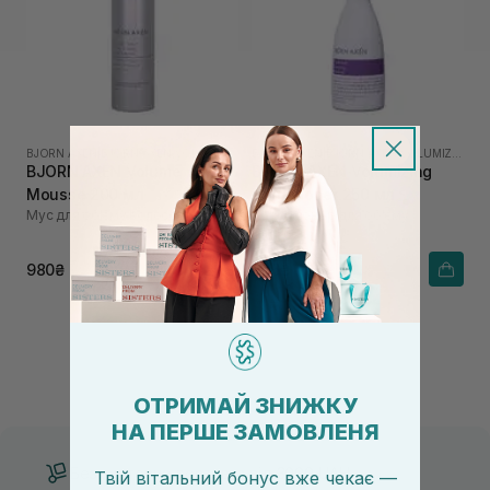
BJORN AXEN
|
BJORN AXEN VOLUMIZING
BJORN AXEN
|
BJORN AXEN VOLUMIZING
BJORN AXEN Volume
BJORN AXEN Volumizing
Mousse 200 мл
Conditioner 250 мл
Мус для об'єму волосся
Кондиціонер для об'єму
волосся
980₴
686₴
980₴
ОТРИМАЙ ЗНИЖКУ
НА ПЕРШЕ ЗАМОВЛЕНЯ
Безкоштовна доставка від 3000 UAH
Твій вітальний бонус вже чекає —