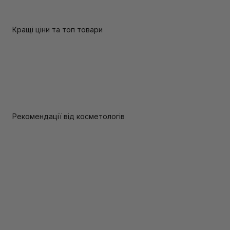
Кращі ціни та топ товари
Рекомендації від косметологів