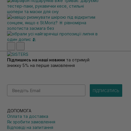
Підпишись на наші новини
та отримуй
знижку 5% на перше замовлення
Email
підписатись
ДОПОМОГА
Оплата та доставка
Як зробити замовлення
Відповіді на запитання