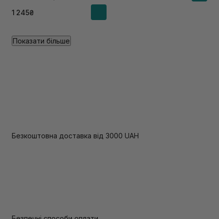
1 245₴
Показати більше
Безкоштовна доставка від 3000 UAH
Безпечні способи оплати