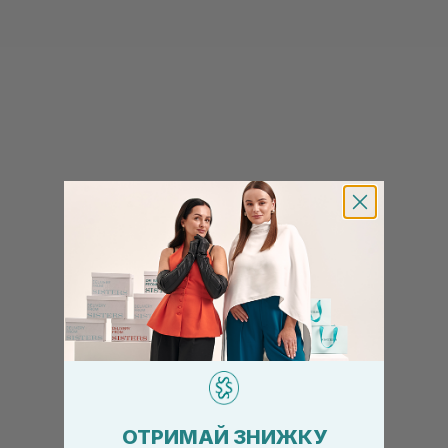
ОТРИМАЙ ЗНИЖКУ