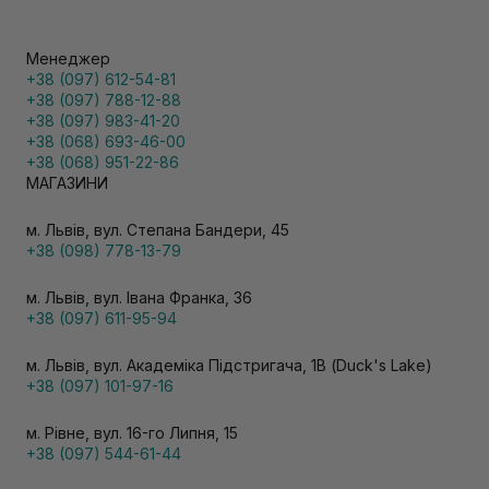
Менеджер
+38 (097) 612-54-81
+38 (097) 788-12-88
+38 (097) 983-41-20
+38 (068) 693-46-00
+38 (068) 951-22-86
МАГАЗИНИ
м. Львів, вул. Степана Бандери, 45
+38 (098) 778-13-79
м. Львів, вул. Івана Франка, 36
+38 (097) 611-95-94
м. Львів, вул. Академіка Підстригача, 1В (Duck's Lake)
+38 (097) 101-97-16
м. Рівне, вул. 16-го Липня, 15
+38 (097) 544-61-44