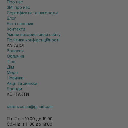
Про нас
ЗМІ про нас
Сертифікати та нагороди
Блог
Бюті словник
Контакти
Умови використання сайту
Політика конфіденційності
КАТАЛОГ
Волосся
Обличчя
Тіло
Дім
Мерч
Новинки
Акції та знижки
Бренди
КОНТАКТИ
sisters.co.ua@gmail.com
Пн.-Пт. з 10:00 до 19:00
Сб.-Нд. з 11:00 до 18:00