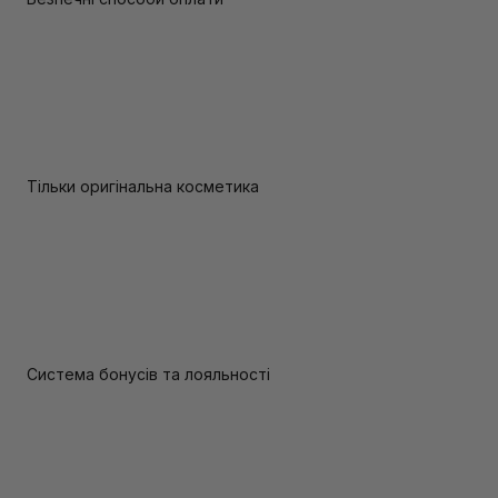
Тільки оригінальна косметика
Система бонусів та лояльності