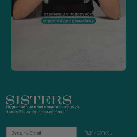
Підпишись на наші новини
та отримуй
знижку 5% на перше замовлення
Email
підписатись