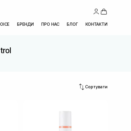
OICE
БРЕНДИ
ПРО НАС
БЛОГ
КОНТАКТИ
trol
Сортувати