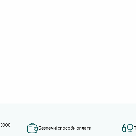
 3000
Безпечні способи оплати