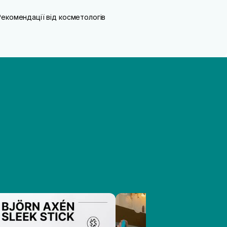
Рекомендації від косметологів