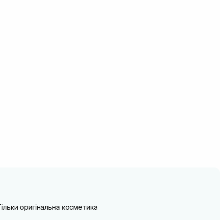
Тільки оригінальна косметика