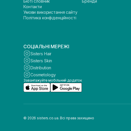
Бюті словник
Бренди
Контакти
Умови використання сайту
Політика конфіденційності
СОЦІАЛЬНІ МЕРЕЖІ
Sisters Hair
Sisters Skin
Distribution
Cosmetology
Завантажуйте мобільний додаток
© 2026 sisters.co.ua. Всі права захищено