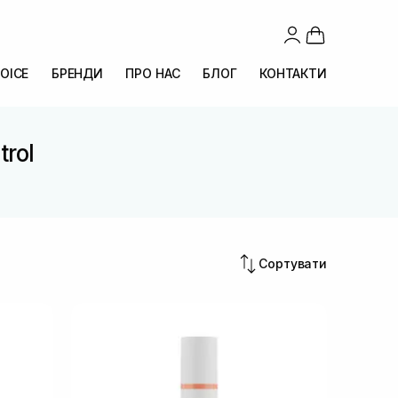
OICE
БРЕНДИ
ПРО НАС
БЛОГ
КОНТАКТИ
trol
Сортувати