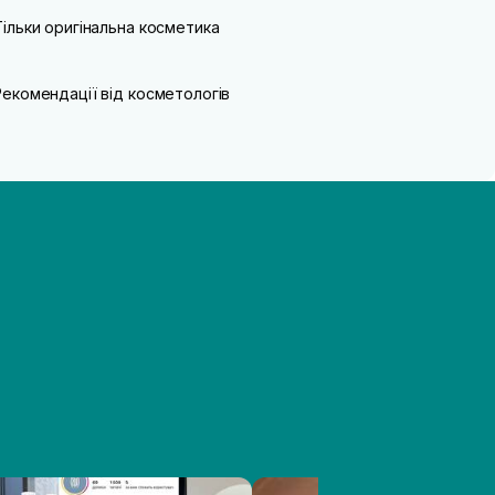
Тільки оригінальна косметика
Рекомендації від косметологів