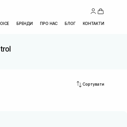
OICE
БРЕНДИ
ПРО НАС
БЛОГ
КОНТАКТИ
trol
Сортувати