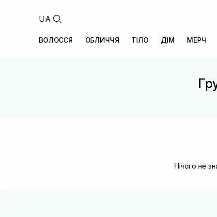
UA
ВОЛОССЯ
ОБЛИЧЧЯ
ТІЛО
ДІМ
МЕРЧ
Гру
Нічого не з